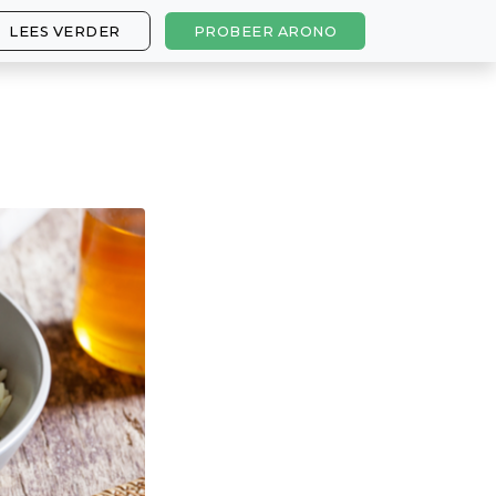
LEES VERDER
PROBEER ARONO