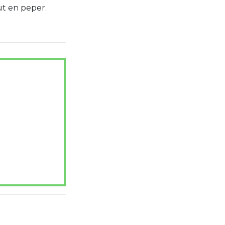
t en peper.