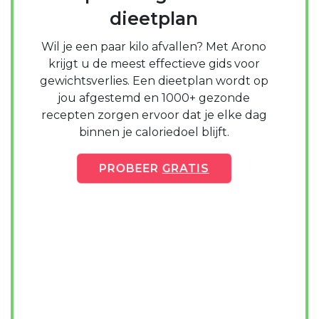
dieetplan
Wil je een paar kilo afvallen? Met Arono
krijgt u de meest effectieve gids voor
gewichtsverlies. Een dieetplan wordt op
jou afgestemd en 1000+ gezonde
recepten zorgen ervoor dat je elke dag
binnen je caloriedoel blijft.
PROBEER
GRATIS