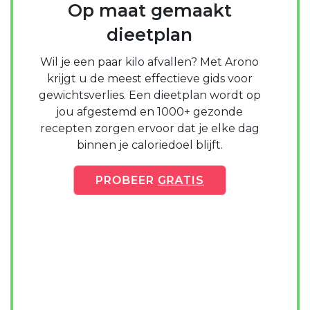
Op maat gemaakt
dieetplan
Wil je een paar kilo afvallen? Met Arono
krijgt u de meest effectieve gids voor
gewichtsverlies. Een dieetplan wordt op
jou afgestemd en 1000+ gezonde
recepten zorgen ervoor dat je elke dag
binnen je caloriedoel blijft.
PROBEER
GRATIS