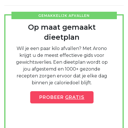
GEMAKKELIJK AFVALLEN
Op maat gemaakt
dieetplan
Wil je een paar kilo afvallen? Met Arono
krijgt u de meest effectieve gids voor
gewichtsverlies. Een dieetplan wordt op
jou afgestemd en 1000+ gezonde
recepten zorgen ervoor dat je elke dag
binnen je caloriedoel blijft.
PROBEER
GRATIS