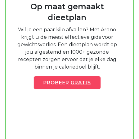
Op maat gemaakt
dieetplan
Wil je een paar kilo afvallen? Met Arono
krijgt u de meest effectieve gids voor
gewichtsverlies. Een dieetplan wordt op
jou afgestemd en 1000+ gezonde
recepten zorgen ervoor dat je elke dag
binnen je caloriedoel blijft.
PROBEER
GRATIS