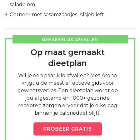
salade om.
Garneer met sesamzaadjes. Alsjeblieft.
GEMAKKELIJK AFVALLEN
Op maat gemaakt
dieetplan
Wil je een paar kilo afvallen? Met Arono
krijgt u de meest effectieve gids voor
gewichtsverlies. Een dieetplan wordt op
jou afgestemd en 1000+ gezonde
recepten zorgen ervoor dat je elke dag
binnen je caloriedoel blijft.
PROBEER
GRATIS