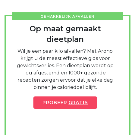
GEMAKKELIJK AFVALLEN
Op maat gemaakt
dieetplan
Wil je een paar kilo afvallen? Met Arono
krijgt u de meest effectieve gids voor
gewichtsverlies. Een dieetplan wordt op
jou afgestemd en 1000+ gezonde
recepten zorgen ervoor dat je elke dag
binnen je caloriedoel blijft.
PROBEER
GRATIS