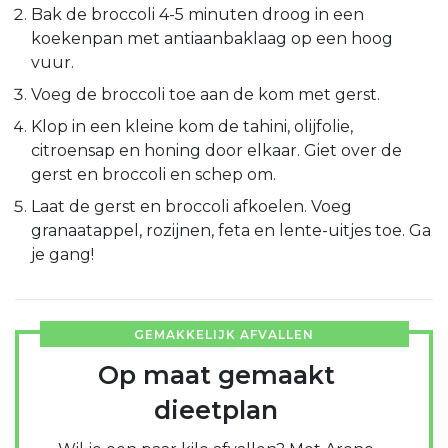
Bak de broccoli 4-5 minuten droog in een
koekenpan met antiaanbaklaag op een hoog
vuur.
Voeg de broccoli toe aan de kom met gerst.
Klop in een kleine kom de tahini, olijfolie,
citroensap en honing door elkaar. Giet over de
gerst en broccoli en schep om.
Laat de gerst en broccoli afkoelen. Voeg
granaatappel, rozijnen, feta en lente-uitjes toe. Ga
je gang!
GEMAKKELIJK AFVALLEN
Op maat gemaakt
dieetplan