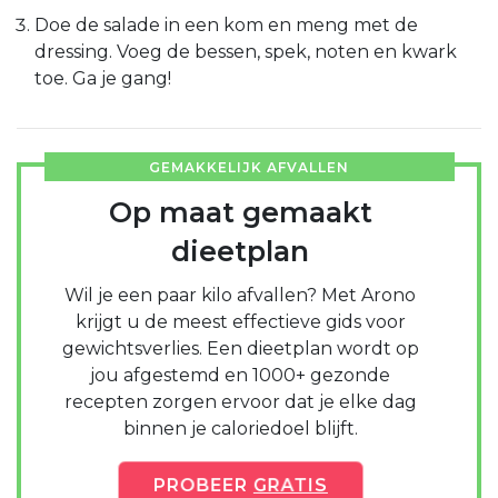
Doe de salade in een kom en meng met de
dressing. Voeg de bessen, spek, noten en kwark
toe. Ga je gang!
GEMAKKELIJK AFVALLEN
Op maat gemaakt
dieetplan
Wil je een paar kilo afvallen? Met Arono
krijgt u de meest effectieve gids voor
gewichtsverlies. Een dieetplan wordt op
jou afgestemd en 1000+ gezonde
recepten zorgen ervoor dat je elke dag
binnen je caloriedoel blijft.
PROBEER
GRATIS