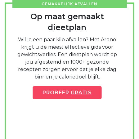
GEMAKKELIJK AFVALLEN
Op maat gemaakt
dieetplan
Wil je een paar kilo afvallen? Met Arono
krijgt u de meest effectieve gids voor
gewichtsverlies. Een dieetplan wordt op
jou afgestemd en 1000+ gezonde
recepten zorgen ervoor dat je elke dag
binnen je caloriedoel blijft.
PROBEER
GRATIS