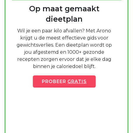
Op maat gemaakt
dieetplan
Wil je een paar kilo afvallen? Met Arono
krijgt u de meest effectieve gids voor
gewichtsverlies. Een dieetplan wordt op
jou afgestemd en 1000+ gezonde
recepten zorgen ervoor dat je elke dag
binnen je caloriedoel blijft.
PROBEER
GRATIS