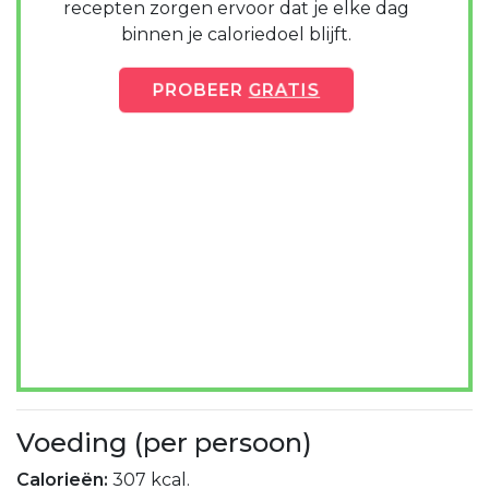
recepten zorgen ervoor dat je elke dag
binnen je caloriedoel blijft.
PROBEER
GRATIS
Voeding (per persoon)
Calorieën:
307 kcal.