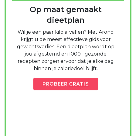
Op maat gemaakt
dieetplan
Wil je een paar kilo afvallen? Met Arono
krijgt u de meest effectieve gids voor
gewichtsverlies. Een dieetplan wordt op
jou afgestemd en 1000+ gezonde
recepten zorgen ervoor dat je elke dag
binnen je caloriedoel blijft.
PROBEER
GRATIS