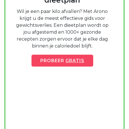
Wil je een paar kilo afvallen? Met Arono
krijgt u de meest effectieve gids voor
gewichtsverlies. Een dieetplan wordt op
jou afgestemd en 1000+ gezonde
recepten zorgen ervoor dat je elke dag
binnen je caloriedoel blijft.
PROBEER
GRATIS