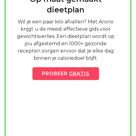
dieetplan
Wil je een paar kilo afvallen? Met Arono
krijgt u de meest effectieve gids voor
gewichtsverlies. Een dieetplan wordt op
jou afgestemd en 1000+ gezonde
recepten zorgen ervoor dat je elke dag
binnen je caloriedoel blijft.
PROBEER
GRATIS