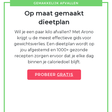
GEMAKKELIJK AFVALLEN
Op maat gemaakt
dieetplan
Wil je een paar kilo afvallen? Met Arono
krijgt u de meest effectieve gids voor
gewichtsverlies. Een dieetplan wordt op
jou afgestemd en 1000+ gezonde
recepten zorgen ervoor dat je elke dag
binnen je caloriedoel blijft.
PROBEER
GRATIS