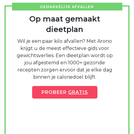
GEMAKKELIJK AFVALLEN
Op maat gemaakt
dieetplan
Wil je een paar kilo afvallen? Met Arono
krijgt u de meest effectieve gids voor
gewichtsverlies. Een dieetplan wordt op
jou afgestemd en 1000+ gezonde
recepten zorgen ervoor dat je elke dag
binnen je caloriedoel blijft.
PROBEER
GRATIS