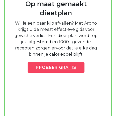
Op maat gemaakt
dieetplan
Wil je een paar kilo afvallen? Met Arono
krijgt u de meest effectieve gids voor
gewichtsverlies. Een dieetplan wordt op
jou afgestemd en 1000+ gezonde
recepten zorgen ervoor dat je elke dag
binnen je caloriedoel blijft.
PROBEER
GRATIS