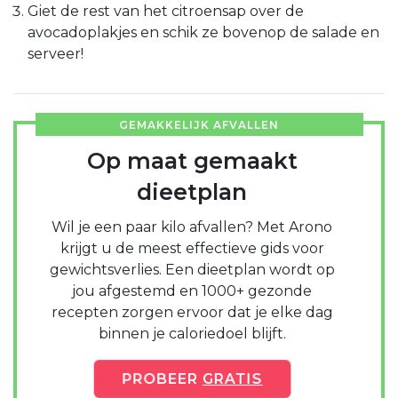
Giet de rest van het citroensap over de
avocadoplakjes en schik ze bovenop de salade en
serveer!
GEMAKKELIJK AFVALLEN
Op maat gemaakt
dieetplan
Wil je een paar kilo afvallen? Met Arono
krijgt u de meest effectieve gids voor
gewichtsverlies. Een dieetplan wordt op
jou afgestemd en 1000+ gezonde
recepten zorgen ervoor dat je elke dag
binnen je caloriedoel blijft.
PROBEER
GRATIS