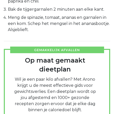
paprika en chili.
Bak de tijgergarnalen 2 minuten aan elke kant.
Meng de spinazie, tomaat, ananas en garnalen in
een kom. Schep het mengsel in het ananasbootje.
Alsjeblieft.
GEMAKKELIJK AFVALLEN
Op maat gemaakt
dieetplan
Wil je een paar kilo afvallen? Met Arono
krijgt u de meest effectieve gids voor
gewichtsverlies. Een dieetplan wordt op
jou afgestemd en 1000+ gezonde
recepten zorgen ervoor dat je elke dag
binnen je caloriedoel blijft.