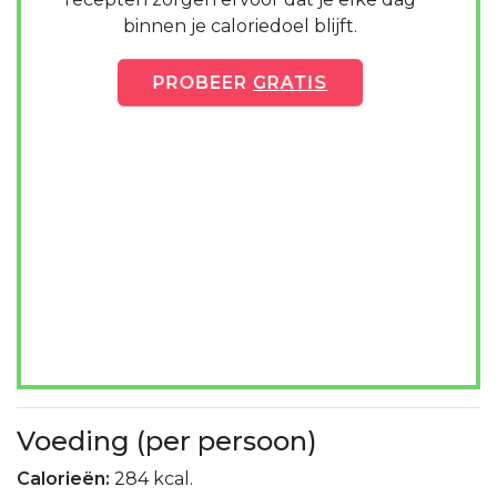
binnen je caloriedoel blijft.
PROBEER
GRATIS
Voeding (per persoon)
Calorieën:
284 kcal.