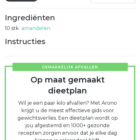
Ingrediënten
10
stk
amandelen
Instructies
GEMAKKELIJK AFVALLEN
Op maat gemaakt
dieetplan
Wil je een paar kilo afvallen? Met Arono
krijgt u de meest effectieve gids voor
gewichtsverlies. Een dieetplan wordt op
jou afgestemd en 1000+ gezonde
recepten zorgen ervoor dat je elke dag