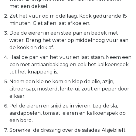
met een deksel.
Zet het vuur op middellaag. Kook gedurende 15
minuten. Giet af en laat afkoelen.
Doe de eieren in een steelpan en bedek met
water. Breng het water op middelhoog vuur aan
de kook en dek af.
Haal de pan van het vuur en laat staan. Neem een
pan met antiaanbaklaag en bak het kalkoenspek
tot het knapperig is.
Neem een kleine kom en klop de olie, azijn,
citroensap, mosterd, lente-ui, zout en peper door
elkaar.
Pel de eieren en snijd ze in vieren. Leg de sla,
aardappelen, tomaat, eieren en kalkoenspek op
een bord.
Sprenkel de dressing over de salades. Alsjeblieft.