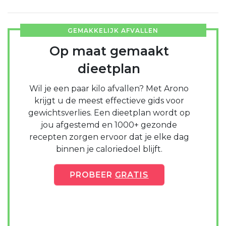
GEMAKKELIJK AFVALLEN
Op maat gemaakt
dieetplan
Wil je een paar kilo afvallen? Met Arono
krijgt u de meest effectieve gids voor
gewichtsverlies. Een dieetplan wordt op
jou afgestemd en 1000+ gezonde
recepten zorgen ervoor dat je elke dag
binnen je caloriedoel blijft.
PROBEER
GRATIS