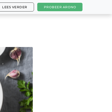
LEES VERDER
PROBEER ARONO