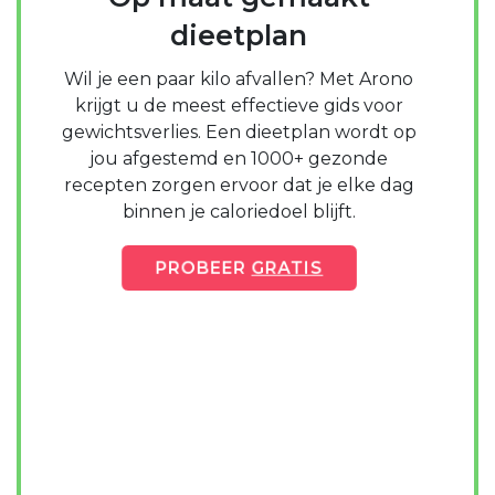
dieetplan
Wil je een paar kilo afvallen? Met Arono
krijgt u de meest effectieve gids voor
gewichtsverlies. Een dieetplan wordt op
jou afgestemd en 1000+ gezonde
recepten zorgen ervoor dat je elke dag
binnen je caloriedoel blijft.
PROBEER
GRATIS