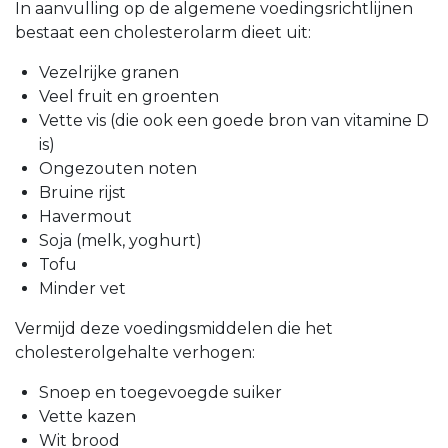
In aanvulling op de algemene voedingsrichtlijnen
bestaat een cholesterolarm dieet uit:
Vezelrijke granen
Veel fruit en groenten
Vette vis (die ook een goede bron van vitamine D
is)
Ongezouten noten
Bruine rijst
Havermout
Soja (melk, yoghurt)
Tofu
Minder vet
Vermijd deze voedingsmiddelen die het
cholesterolgehalte verhogen:
Snoep en toegevoegde suiker
Vette kazen
Wit brood