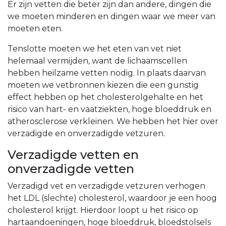
Er zijn vetten die beter zijn dan andere, dingen die
we moeten minderen en dingen waar we meer van
moeten eten.
Tenslotte moeten we het eten van vet niet
helemaal vermijden, want de lichaamscellen
hebben heilzame vetten nodig. In plaats daarvan
moeten we vetbronnen kiezen die een gunstig
effect hebben op het cholesterolgehalte en het
risico van hart- en vaatziekten, hoge bloeddruk en
atherosclerose verkleinen. We hebben het hier over
verzadigde en onverzadigde vetzuren.
Verzadigde vetten en
onverzadigde vetten
Verzadigd vet en verzadigde vetzuren verhogen
het LDL (slechte) cholesterol, waardoor je een hoog
cholesterol krijgt. Hierdoor loopt u het risico op
hartaandoeningen, hoge bloeddruk, bloedstolsels