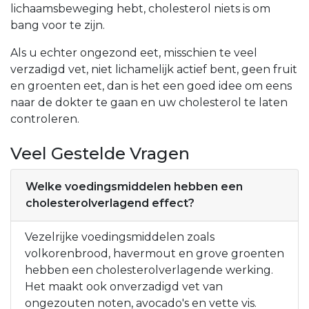
lichaamsbeweging hebt, cholesterol niets is om
bang voor te zijn.
Als u echter ongezond eet, misschien te veel
verzadigd vet, niet lichamelijk actief bent, geen fruit
en groenten eet, dan is het een goed idee om eens
naar de dokter te gaan en uw cholesterol te laten
controleren.
Veel Gestelde Vragen
Welke voedingsmiddelen hebben een
cholesterolverlagend effect?
Vezelrijke voedingsmiddelen zoals
volkorenbrood, havermout en grove groenten
hebben een cholesterolverlagende werking.
Het maakt ook onverzadigd vet van
ongezouten noten, avocado's en vette vis.