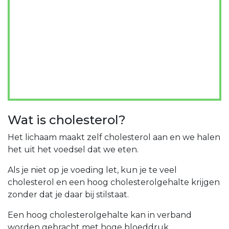
Wat is cholesterol?
Het lichaam maakt zelf cholesterol aan en we halen
het uit het voedsel dat we eten.
Als je niet op je voeding let, kun je te veel
cholesterol en een hoog cholesterolgehalte krijgen
zonder dat je daar bij stilstaat.
Een hoog cholesterolgehalte kan in verband
worden gebracht met hoge bloeddruk,