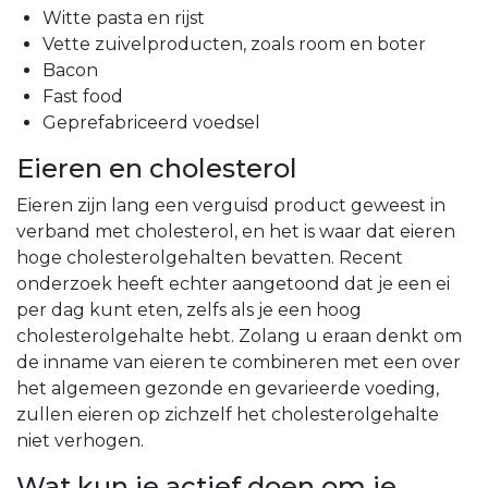
Witte pasta en rijst
Vette zuivelproducten, zoals room en boter
Bacon
Fast food
Geprefabriceerd voedsel
Eieren en cholesterol
Eieren zijn lang een verguisd product geweest in
verband met cholesterol, en het is waar dat eieren
hoge cholesterolgehalten bevatten. Recent
onderzoek heeft echter aangetoond dat je een ei
per dag kunt eten, zelfs als je een hoog
cholesterolgehalte hebt. Zolang u eraan denkt om
de inname van eieren te combineren met een over
het algemeen gezonde en gevarieerde voeding,
zullen eieren op zichzelf het cholesterolgehalte
niet verhogen.
Wat kun je actief doen om je