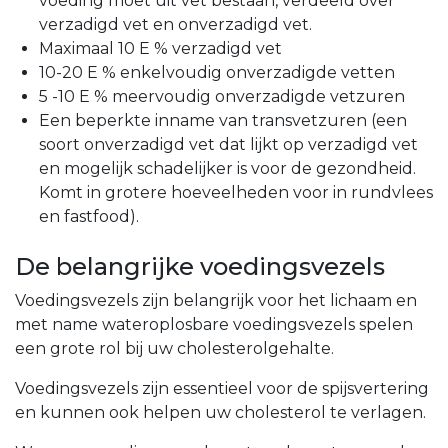
voeding moet uit vet bestaan, verdeeld over
verzadigd vet en onverzadigd vet.
Maximaal 10 E % verzadigd vet
10-20 E % enkelvoudig onverzadigde vetten
5 -10 E % meervoudig onverzadigde vetzuren
Een beperkte inname van transvetzuren (een
soort onverzadigd vet dat lijkt op verzadigd vet
en mogelijk schadelijker is voor de gezondheid.
Komt in grotere hoeveelheden voor in rundvlees
en fastfood).
De belangrijke voedingsvezels
Voedingsvezels zijn belangrijk voor het lichaam en
met name wateroplosbare voedingsvezels spelen
een grote rol bij uw cholesterolgehalte.
Voedingsvezels zijn essentieel voor de spijsvertering
en kunnen ook helpen uw cholesterol te verlagen.