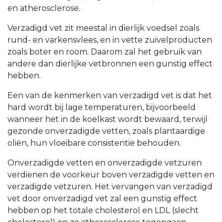
en atherosclerose.
Verzadigd vet zit meestal in dierlijk voedsel zoals
rund- en varkensvlees, en in vette zuivelproducten
zoals boter en room. Daarom zal het gebruik van
andere dan dierlijke vetbronnen een gunstig effect
hebben.
Een van de kenmerken van verzadigd vet is dat het
hard wordt bij lage temperaturen, bijvoorbeeld
wanneer het in de koelkast wordt bewaard, terwijl
gezonde onverzadigde vetten, zoals plantaardige
oliën, hun vloeibare consistentie behouden.
Onverzadigde vetten en onverzadigde vetzuren
verdienen de voorkeur boven verzadigde vetten en
verzadigde vetzuren. Het vervangen van verzadigd
vet door onverzadigd vet zal een gunstig effect
hebben op het totale cholesterol en LDL (slecht