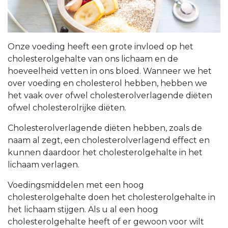
Onze voeding heeft een grote invloed op het
cholesterolgehalte van ons lichaam en de
hoeveelheid vetten in ons bloed. Wanneer we het
over voeding en cholesterol hebben, hebben we
het vaak over ofwel cholesterolverlagende diëten
ofwel cholesterolrijke diëten.
Cholesterolverlagende diëten hebben, zoals de
naam al zegt, een cholesterolverlagend effect en
kunnen daardoor het cholesterolgehalte in het
lichaam verlagen.
Voedingsmiddelen met een hoog
cholesterolgehalte doen het cholesterolgehalte in
het lichaam stijgen. Als u al een hoog
cholesterolgehalte heeft of er gewoon voor wilt