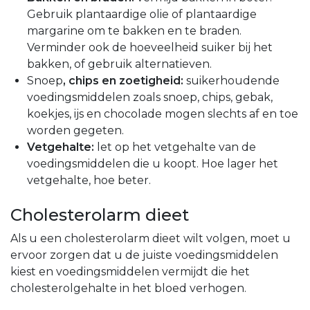
Gebruik plantaardige olie of plantaardige
margarine om te bakken en te braden.
Verminder ook de hoeveelheid suiker bij het
bakken, of gebruik alternatieven.
Snoep
, chips en zoetigheid:
suikerhoudende
voedingsmiddelen zoals snoep, chips, gebak,
koekjes, ijs en chocolade mogen slechts af en toe
worden gegeten.
Vetgehalte:
let op het vetgehalte van de
voedingsmiddelen die u koopt. Hoe lager het
vetgehalte, hoe beter.
Cholesterolarm dieet
Als u een cholesterolarm dieet wilt volgen, moet u
ervoor zorgen dat u de juiste voedingsmiddelen
kiest en voedingsmiddelen vermijdt die het
cholesterolgehalte in het bloed verhogen.