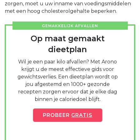
zorgen, moet u uw inname van voedingsmiddelen
met een hoog cholesterolgehalte beperken.
GEMAKKELIJK AFVALLEN
Op maat gemaakt
dieetplan
Wil je een paar kilo afvallen? Met Arono
krijgt u de meest effectieve gids voor
gewichtsverlies. Een dieetplan wordt op
jou afgestemd en 1000+ gezonde
recepten zorgen ervoor dat je elke dag
binnen je caloriedoel blijft.
PROBEER
GRATIS