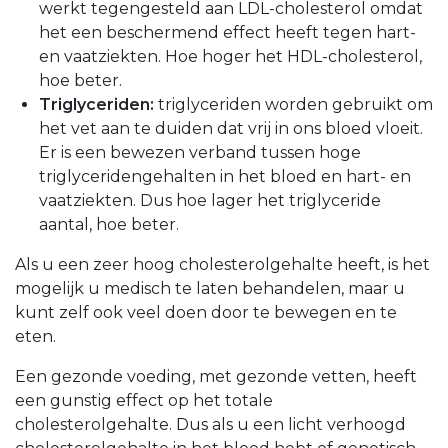
werkt tegengesteld aan LDL-cholesterol omdat
het een beschermend effect heeft tegen hart-
en vaatziekten. Hoe hoger het HDL-cholesterol,
hoe beter.
Triglyceriden:
triglyceriden worden gebruikt om
het vet aan te duiden dat vrij in ons bloed vloeit.
Er is een bewezen verband tussen hoge
triglyceridengehalten in het bloed en hart- en
vaatziekten. Dus hoe lager het triglyceride
aantal, hoe beter.
Als u een zeer hoog cholesterolgehalte heeft, is het
mogelijk u medisch te laten behandelen, maar u
kunt zelf ook veel doen door te bewegen en te
eten.
Een gezonde voeding, met gezonde vetten, heeft
een gunstig effect op het totale
cholesterolgehalte. Dus als u een licht verhoogd