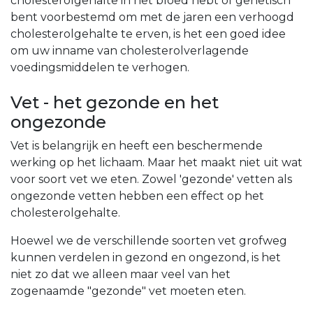
cholesterolgehalte in het bloed hebt of genetisch
bent voorbestemd om met de jaren een verhoogd
cholesterolgehalte te erven, is het een goed idee
om uw inname van cholesterolverlagende
voedingsmiddelen te verhogen.
Vet - het gezonde en het
ongezonde
Vet is belangrijk en heeft een beschermende
werking op het lichaam. Maar het maakt niet uit wat
voor soort vet we eten. Zowel 'gezonde' vetten als
ongezonde vetten hebben een effect op het
cholesterolgehalte.
Hoewel we de verschillende soorten vet grofweg
kunnen verdelen in gezond en ongezond, is het
niet zo dat we alleen maar veel van het
zogenaamde "gezonde" vet moeten eten.