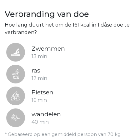
Verbranding van doe
Hoe lang duurt het om de 161 kcal in 1 dåse doe te
verbranden?
Zwemmen
13 min
ras
12 min
Fietsen
16 min
wandelen
40 min
* Gebaseerd op een gemiddeld persoon van 70 kg.