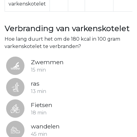
varkenskotelet
Verbranding van varkenskotelet
Hoe lang duurt het om de 180 kcal in 100 gram
varkenskotelet te verbranden?
Zwemmen
15 min
ras
13 min
Fietsen
18 min
wandelen
45 min