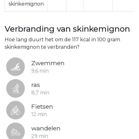
skinkemignon
Verbranding van skinkemignon
Hoe lang duurt het om de 117 kcal in 100 gram
skinkemignon te verbranden?
Zwemmen
9,6 min
ras
8,7 min
Fietsen
12 min
wandelen
29 min