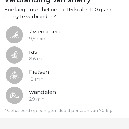
Hoe lang duurt het om de 116 kcal in 100 gram
sherry te verbranden?
Zwemmen
9,5 min
ras
8,6 min
Fietsen
12 min
wandelen
29 min
* Gebaseerd op een gemiddeld persoon van 70 kg.