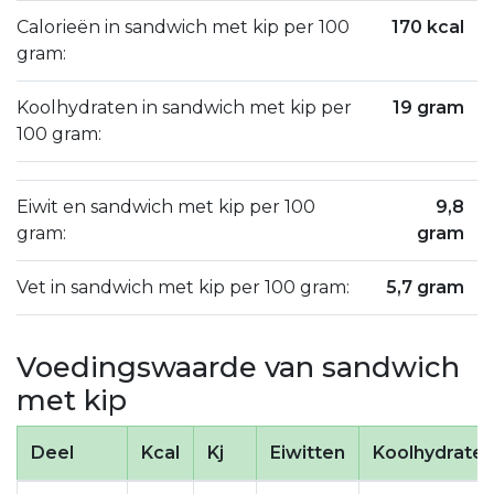
Calorieën in sandwich met kip per 100
170 kcal
gram:
Koolhydraten in sandwich met kip per
19 gram
100 gram:
Eiwit en sandwich met kip per 100
9,8
gram:
gram
Vet in sandwich met kip per 100 gram:
5,7 gram
Voedingswaarde van sandwich
met kip
Deel
Kcal
Kj
Eiwitten
Koolhydrate