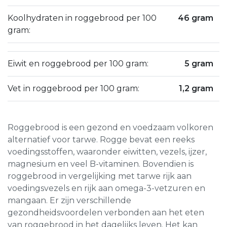
Koolhydraten in roggebrood per 100
46 gram
gram:
Eiwit en roggebrood per 100 gram:
5 gram
Vet in roggebrood per 100 gram:
1,2 gram
Roggebrood is een gezond en voedzaam volkoren
alternatief voor tarwe. Rogge bevat een reeks
voedingsstoffen, waaronder eiwitten, vezels, ijzer,
magnesium en veel B-vitaminen. Bovendien is
roggebrood in vergelijking met tarwe rijk aan
voedingsvezels en rijk aan omega-3-vetzuren en
mangaan. Er zijn verschillende
gezondheidsvoordelen verbonden aan het eten
van roggebrood in het dagelijks leven. Het kan