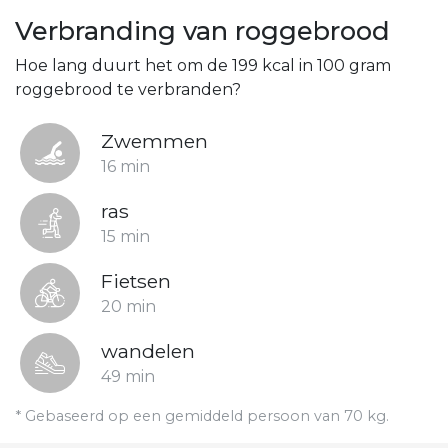
Verbranding van roggebrood
Hoe lang duurt het om de 199 kcal in 100 gram
roggebrood te verbranden?
Zwemmen
16 min
ras
15 min
Fietsen
20 min
wandelen
49 min
* Gebaseerd op een gemiddeld persoon van 70 kg.