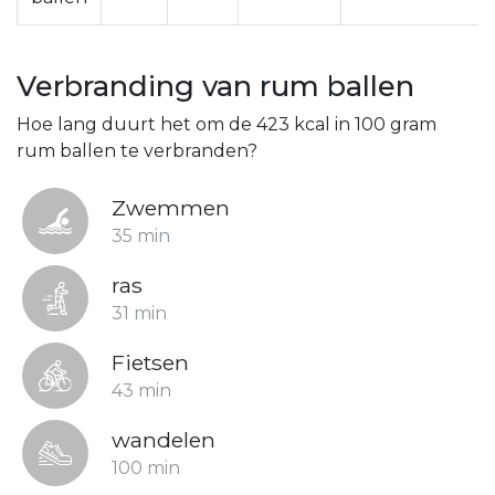
Verbranding van rum ballen
Hoe lang duurt het om de 423 kcal in 100 gram
rum ballen te verbranden?
Zwemmen
35 min
ras
31 min
Fietsen
43 min
wandelen
100 min