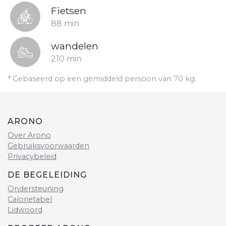
Fietsen
88 min
wandelen
210 min
* Gebaseerd op een gemiddeld persoon van 70 kg.
ARONO
Over Arono
Gebruiksvoorwaarden
Privacybeleid
DE BEGELEIDING
Ondersteuning
Calorietabel
Lidwoord