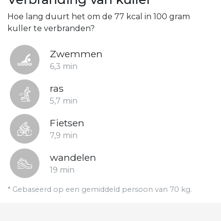
Hoe lang duurt het om de 77 kcal in 100 gram
kuller te verbranden?
Zwemmen
6,3 min
ras
5,7 min
Fietsen
7,9 min
wandelen
19 min
* Gebaseerd op een gemiddeld persoon van 70 kg.