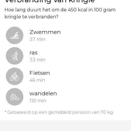
Hoe lang duurt het om de 450 kcal in 100 gram
kringle te verbranden?
Zwemmen
37 min
ras
33 min
Fietsen
46 min
wandelen
110 min
* Gebaseerd op een gemiddeld persoon van 70 kg.