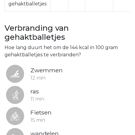
gehaktballetjes
Verbranding van
gehaktballetjes
Hoe lang duurt het om de 144 kcal in 100 gram
gehaktballetjes te verbranden?
Zwemmen
12 min
ras
11 min
Fietsen
15 min
wandelen