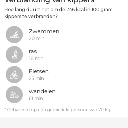
Hoe lang duurt het om de 246 kcal in 100 gram
kippers te verbranden?
Zwemmen
20 min
ras
18 min
Fietsen
25 min
wandelen
61 min
* Gebaseerd op een gemiddeld persoon van 70 kg.