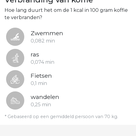
Hoe lang duurt het om de 1 kcal in 100 gram koffie
te verbranden?
Zwemmen
0,082 min
ras
0,074 min
Fietsen
0,1 min
wandelen
0,25 min
* Gebaseerd op een gemiddeld persoon van 70 kg.