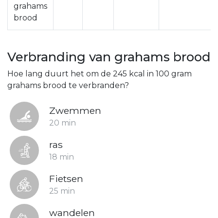
grahams
brood
Verbranding van grahams brood
Hoe lang duurt het om de 245 kcal in 100 gram
grahams brood te verbranden?
Zwemmen
20 min
ras
18 min
Fietsen
25 min
wandelen