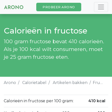
PROBEER ARONO
Calorieën in fructose
100 gram fructose bevat 410 calorieën.
Als je 100 kcal wilt consumeren, moet
je 25 gram fructose eten.
Arono
Calorietabel
Artikelen bakken
Fructose
Calorieën in fructose per 100 gram:
410 kcal