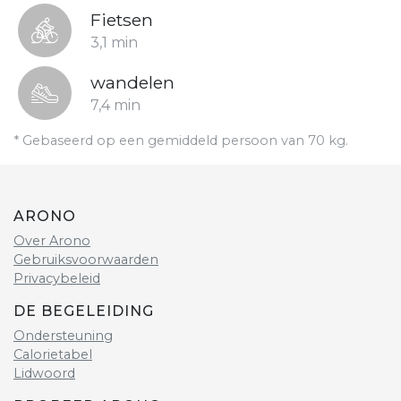
Fietsen
3,1 min
wandelen
7,4 min
* Gebaseerd op een gemiddeld persoon van 70 kg.
ARONO
Over Arono
Gebruiksvoorwaarden
Privacybeleid
DE BEGELEIDING
Ondersteuning
Calorietabel
Lidwoord