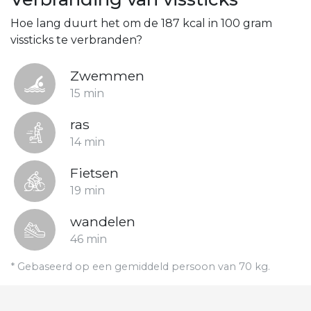
Hoe lang duurt het om de 187 kcal in 100 gram
vissticks te verbranden?
Zwemmen
15 min
ras
14 min
Fietsen
19 min
wandelen
46 min
* Gebaseerd op een gemiddeld persoon van 70 kg.