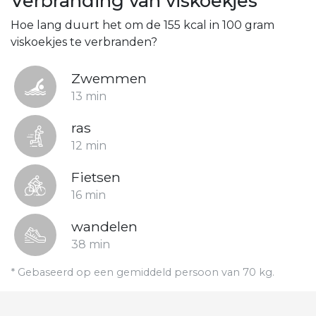
Verbranding van viskoekjes
Hoe lang duurt het om de 155 kcal in 100 gram
viskoekjes te verbranden?
Zwemmen
13 min
ras
12 min
Fietsen
16 min
wandelen
38 min
* Gebaseerd op een gemiddeld persoon van 70 kg.