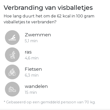
Verbranding van visballetjes
Hoe lang duurt het om de 62 kcal in 100 gram
visballetjes te verbranden?
Zwemmen
5,1 min
ras
4,6 min
Fietsen
6,3 min
wandelen
15 min
* Gebaseerd op een gemiddeld persoon van 70 kg.