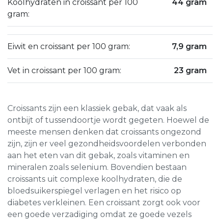
Koolhydraten in croissant per 100
44 gram
gram:
Eiwit en croissant per 100 gram:
7,9 gram
Vet in croissant per 100 gram:
23 gram
Croissants zijn een klassiek gebak, dat vaak als
ontbijt of tussendoortje wordt gegeten. Hoewel de
meeste mensen denken dat croissants ongezond
zijn, zijn er veel gezondheidsvoordelen verbonden
aan het eten van dit gebak, zoals vitaminen en
mineralen zoals selenium. Bovendien bestaan
croissants uit complexe koolhydraten, die de
bloedsuikerspiegel verlagen en het risico op
diabetes verkleinen. Een croissant zorgt ook voor
een goede verzadiging omdat ze goede vezels