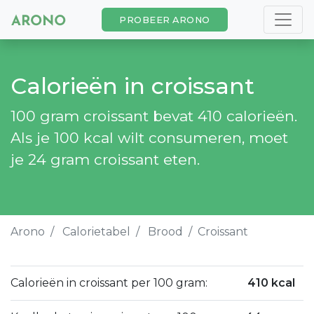
PROBEER ARONO
Calorieën in croissant
100 gram croissant bevat 410 calorieën.
Als je 100 kcal wilt consumeren, moet
je 24 gram croissant eten.
Arono
Calorietabel
Brood
Croissant
Calorieën in croissant per 100 gram:
410 kcal