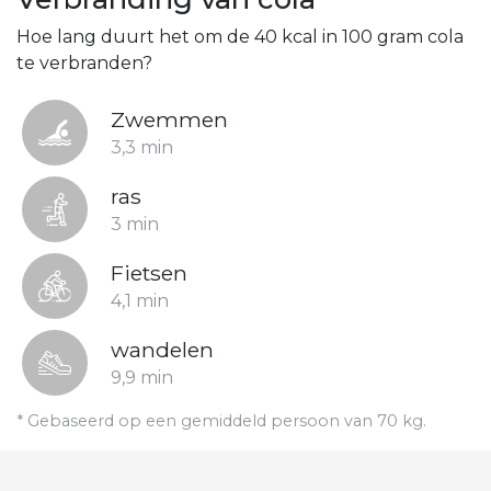
Hoe lang duurt het om de 40 kcal in 100 gram cola
te verbranden?
Zwemmen
3,3 min
ras
3 min
Fietsen
4,1 min
wandelen
9,9 min
* Gebaseerd op een gemiddeld persoon van 70 kg.