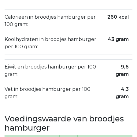
Calorieën in broodjes hamburger per
260 kcal
100 gram:
Koolhydraten in broodjes hamburger
43 gram
per 100 gram:
Eiwit en broodjes hamburger per 100
9,6
gram:
gram
Vet in broodjes hamburger per 100
4,3
gram:
gram
Voedingswaarde van broodjes
hamburger