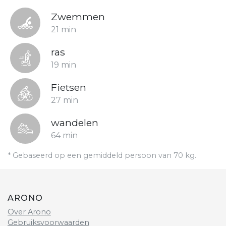
Zwemmen
21 min
ras
19 min
Fietsen
27 min
wandelen
64 min
* Gebaseerd op een gemiddeld persoon van 70 kg.
ARONO
Over Arono
Gebruiksvoorwaarden