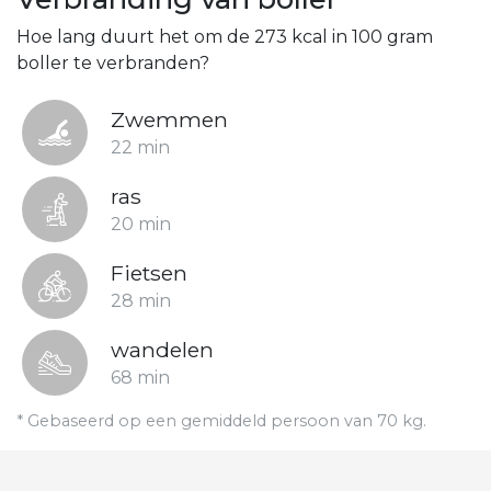
Hoe lang duurt het om de 273 kcal in 100 gram
boller te verbranden?
Zwemmen
22 min
ras
20 min
Fietsen
28 min
wandelen
68 min
* Gebaseerd op een gemiddeld persoon van 70 kg.