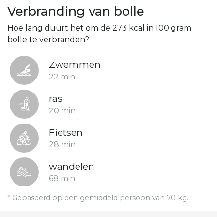
Verbranding van bolle
Hoe lang duurt het om de 273 kcal in 100 gram
bolle te verbranden?
Zwemmen
22 min
ras
20 min
Fietsen
28 min
wandelen
68 min
* Gebaseerd op een gemiddeld persoon van 70 kg.